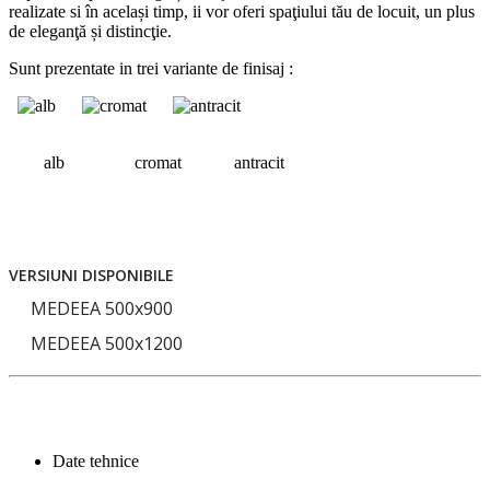
realizate si în același timp, ii vor oferi spaţiului tău de locuit, un plus
de eleganţă și distincţie.
Sunt prezentate in trei variante de finisaj :
alb cromat antracit
VERSIUNI DISPONIBILE
MEDEEA 500x900
MEDEEA 500x1200
Date tehnice