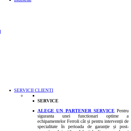
d
SERVICII CLIENTI
SERVICE
ALEGE UN PARTENER SERVICE
Pentru
siguranta unei functionari optime a
echipamentelor Ferroli cât și pentru intervenții de
specialitate în perioada de garanție și post-