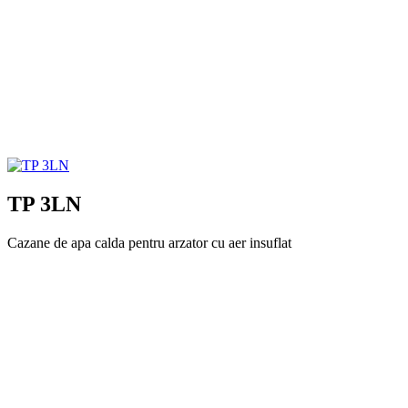
TP 3LN
Cazane de apa calda pentru arzator cu aer insuflat