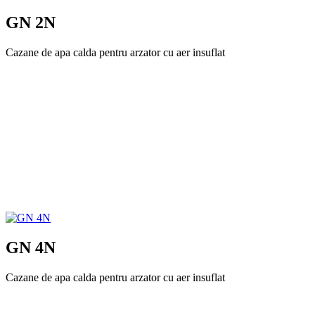
GN 2N
Cazane de apa calda pentru arzator cu aer insuflat
GN 4N
Cazane de apa calda pentru arzator cu aer insuflat