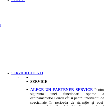
d
SERVICII CLIENTI
SERVICE
ALEGE UN PARTENER SERVICE
Pentru
siguranta unei functionari optime a
echipamentelor Ferroli cât și pentru intervenții de
specialitate în perioada de garanție și post-