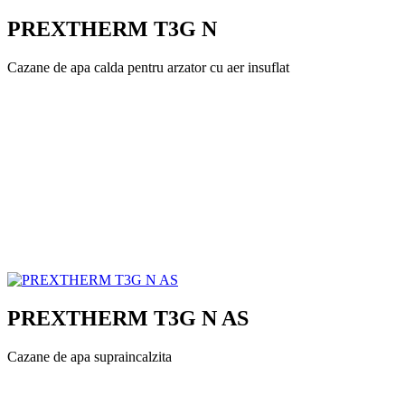
PREXTHERM T3G N
Cazane de apa calda pentru arzator cu aer insuflat
PREXTHERM T3G N AS
Cazane de apa supraincalzita