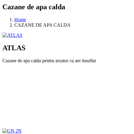
Cazane de apa calda
Home
CAZANE DE APA CALDA
ATLAS
Cazane de apa calda pentru arzator cu aer insuflat