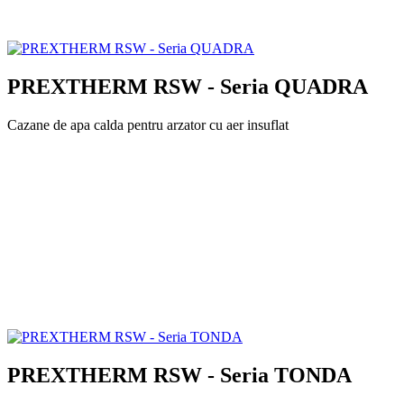
PREXTHERM RSW - Seria QUADRA
Cazane de apa calda pentru arzator cu aer insuflat
PREXTHERM RSW - Seria TONDA