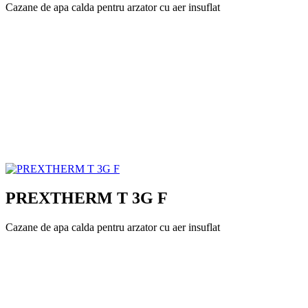
Cazane de apa calda pentru arzator cu aer insuflat
PREXTHERM T 3G F
Cazane de apa calda pentru arzator cu aer insuflat