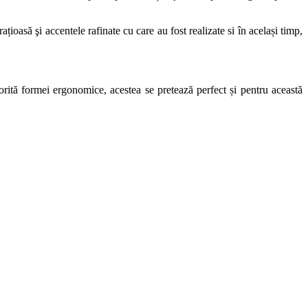
ațioasă şi accentele rafinate cu care au fost realizate si în același timp,
torită formei ergonomice, acestea se pretează perfect și pentru această