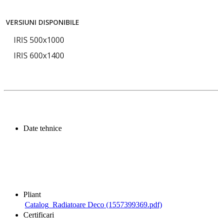
VERSIUNI DISPONIBILE
IRIS 500x1000
IRIS 600x1400
Date tehnice
Pliant
Catalog_Radiatoare Deco (1557399369.pdf)
Certificari