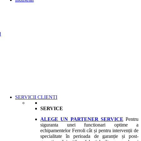
d
SERVICII CLIENTI
SERVICE
ALEGE UN PARTENER SERVICE
Pentru
siguranta unei functionari optime a
echipamentelor Ferroli cât și pentru intervenții de
specialitate în perioada de garanție și post-