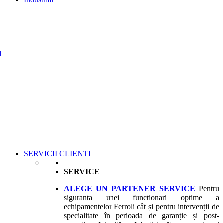
d
SERVICII CLIENTI
SERVICE
ALEGE UN PARTENER SERVICE
Pentru
siguranta unei functionari optime a
echipamentelor Ferroli cât și pentru intervenții de
specialitate în perioada de garanție și post-