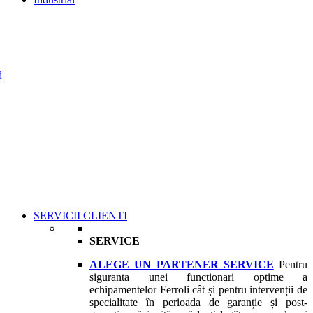
d
SERVICII CLIENTI
SERVICE
ALEGE UN PARTENER SERVICE
Pentru
siguranta unei functionari optime a
echipamentelor Ferroli cât și pentru intervenții de
specialitate în perioada de garanție și post-