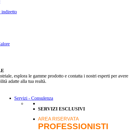
e
indiretto
Calore
LE
striale, esplora le gamme prodotto e contatta i nostri esperti per avere
ità adatte alla tua realtà.
Servizi - Consulenza
SERVIZI ESCLUSIVI
AREA RISERVATA
PROFESSIONISTI