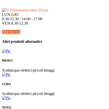
Ti chiameremo entro 24 ore
LUN-GIO
8.30-12.30 / 14.00 - 17.00
VEN 8.30-12.30
PRENOTA
Altri prodotti alternativi
BRAVO
Scaldacqua elettrici piccoli litraggi
CUBO
Scaldacqua elettrici piccoli litraggi
NOVO