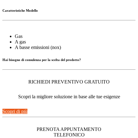
Caratteristiche Modello
Gas
A gas
A basse emissioni (nox)
Hai bisogno di consulenza per la scelta del prodotto?
RICHIEDI PREVENTIVO GRATUITO
Scopri la migliore soluzione in base alle tue esigenze
Scopri di più
PRENOTA APPUNTAMENTO
TELEFONICO