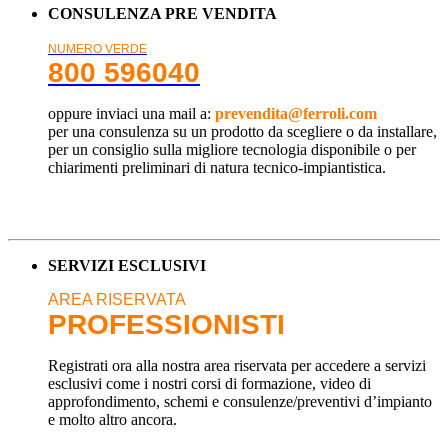
CONSULENZA PRE VENDITA
NUMERO VERDE
800 596040
oppure inviaci una mail a:
prevendita@ferroli.com
per una consulenza su un prodotto da scegliere o da installare,
per un consiglio sulla migliore tecnologia disponibile o per
chiarimenti preliminari di natura tecnico-impiantistica.
SERVIZI ESCLUSIVI
AREA RISERVATA
PROFESSIONISTI
Registrati ora alla nostra area riservata per accedere a servizi
esclusivi come i nostri corsi di formazione, video di
approfondimento, schemi e consulenze/preventivi d’impianto
e molto altro ancora.